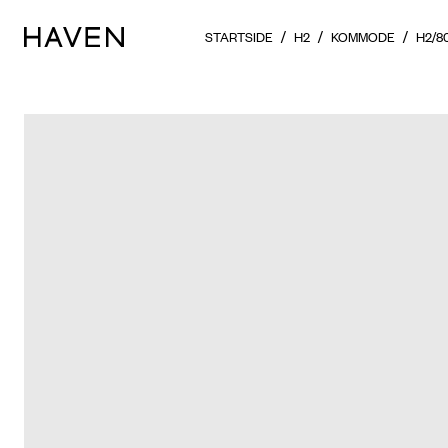
STARTSIDE
H2
KOMMODE
H2/8