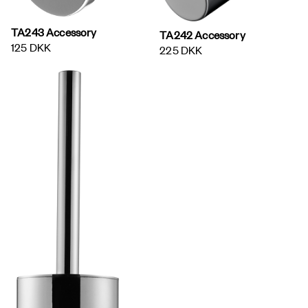
TA243 Accessory
TA242 Accessory
125 DKK
225 DKK